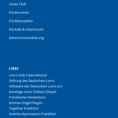
Unser Club
Förderverein
Förderprojekte
Kontakt & Impressum
Datenschutzerklärung
LINKS
Lions Club International
Stiftung der Deutschen Lions
Hilfswerk der Deutschen Lions e.V.
Jumelage Lions Orléans Doyen
Frankfurter Kinderbüro
Können Engel Fliegen
Together Frankfurt
Goethe-Gymnasium Frankfurt