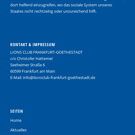
dort helfend einzugreifen, wo das soziale System unseres
Staates nicht rechtzeitig oder unzureichend hilft.
KONTAKT & IMPRESSUM
LIONS CLUB FRANKFURT-GOETHESTADT
c/o Christofer Hattemer
Seeheimer Straße 6
60599 Frankfurt am Main
E-Mail: info@lionsclub-frankfurt-goethestadt.de
SEITEN
Home
Aktuelles