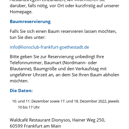
darüber, falls nötig, vor Ort oder kurzfristig auf unserer
Homepage.
Baumreservierung
Falls Sie sich einen Baum reservieren lassen möchten,
tun Sie dies unter:
info@lionsclub-frankfurt-goethestadt.de
Bitte geben Sie zur Reservierung unbedingt Ihre
Telefonnummer, Baumart (Nordmann- oder
Blautanne), Baumgröße und den Verkaufstag mit
ungefährer Uhrzeit an, an dem Sie Ihren Baum abholen
möchten.
Die Daten:
und 11. Dezember sowie 17. und 18. Dezember 2022, jeweils
10 bis 17 Uhr
Waldcafé Restaurant Dionysos, Hainer Weg 250,
60599 Frankfurt am Main