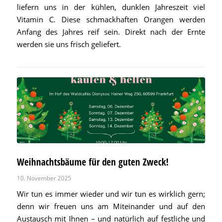
liefern uns in der kühlen, dunklen Jahreszeit viel
Vitamin C. Diese schmackhaften Orangen werden
Anfang des Jahres reif sein. Direkt nach der Ernte
werden sie uns frisch geliefert.
Weihnachtsbäume für den guten Zweck!
10. November 2025
Wir tun es immer wieder und wir tun es wirklich gern;
denn wir freuen uns am Miteinander und auf den
Austausch mit Ihnen – und natürlich auf festliche und