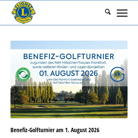
Benefiz-Golfturnier am 1. August 2026