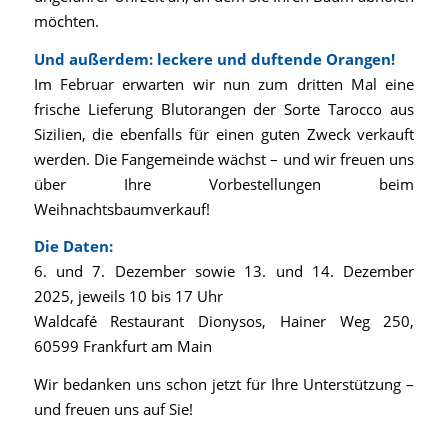
möchten.
Und außerdem: leckere und duftende Orangen!
Im Februar erwarten wir nun zum dritten Mal eine
frische Lieferung Blutorangen der Sorte Tarocco aus
Sizilien, die ebenfalls für einen guten Zweck verkauft
werden. Die Fangemeinde wächst – und wir freuen uns
über Ihre Vorbestellungen beim
Weihnachtsbaumverkauf!
Die Daten:
6. und 7. Dezember sowie 13. und 14. Dezember
2025, jeweils 10 bis 17 Uhr
Waldcafé Restaurant Dionysos, Hainer Weg 250,
60599 Frankfurt am Main
Wir bedanken uns schon jetzt für Ihre Unterstützung –
und freuen uns auf Sie!