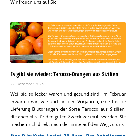
Wir freuen uns auf Sie!
Es gibt sie wieder: Tarocco-Orangen aus Sizilien
22. Dezember 2025
Weil sie so lecker waren und gesund sind: Im Februar
erwarten wir, wie auch in den Vorjahren, eine frische
Lieferung Blutorangen der Sorte Tarocco aus Sizilien,
die ebenfalls für den guten Zweck verkauft werden. Sie
machen sich direkt nach der Ernte auf den Weg zu uns.
Eine 9-kg-Kiste kostet 36 Euro. Der Abholtermin