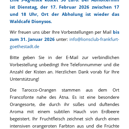
ist Dienstag, der 17. Februar 2026 zwischen 17
und 18 Uhr, Ort der Abholung ist wieder das
Waldcafé Dionysos.
Wir freuen uns über Ihre Vorbestellungen per Mail
bis
zum 31. Januar 2026
unter:
info@lionsclub-frankfurt-
goethestadt.de
Bitte geben Sie in der E-Mail zur verbindlichen
Vorbestellung unbedingt Ihre Telefonnummer und die
Anzahl der Kisten an. Herzlichen Dank vorab für Ihre
Unterstützung!
Die Tarocco-Orangen stammen aus dem Ort
Francofonte nahe des Ätna. Es ist eine besondere
Orangesorte, die durch ihr süßes und duftendes
Aroma mit einem subtilen Hauch von Erdbeere
begeistert. Ihr Fruchtfleisch zeichnet sich durch einen
intensiven orangeroten Farbton aus und die Früchte