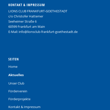
KONTAKT & IMPRESSUM
LIONS CLUB FRANKFURT-GOETHESTADT
c/o Christofer Hattemer
Seeheimer Straße 6
60599 Frankfurt am Main
E-Mail: info@lionsclub-frankfurt-goethestadt.de
SEITEN
Home
Aktuelles
Unser Club
Förderverein
Förderprojekte
Kontakt & Impressum