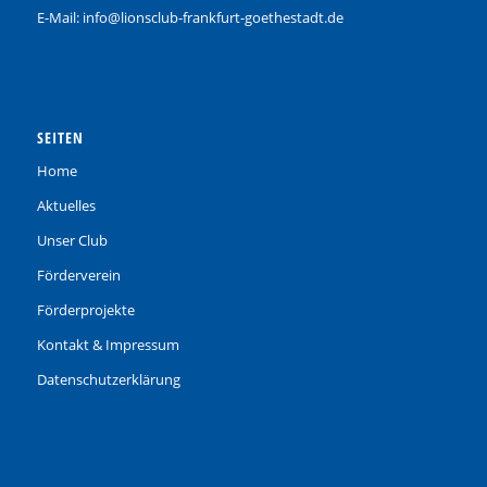
E-Mail: info@lionsclub-frankfurt-goethestadt.de
SEITEN
Home
Aktuelles
Unser Club
Förderverein
Förderprojekte
Kontakt & Impressum
Datenschutzerklärung