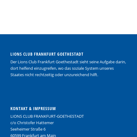
LIONS CLUB FRANKFURT GOETHESTADT
Der Lions Club Frankfurt Goethestadt sieht seine Aufgabe darin,
dort helfend einzugreifen, wo das soziale System unseres
Staates nicht rechtzeitig oder unzureichend hilft.
KONTAKT & IMPRESSUM
LIONS CLUB FRANKFURT-GOETHESTADT
c/o Christofer Hattemer
Seeheimer Straße 6
60599 Frankfurt am Main