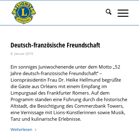
Deutsch-französische Freundschaft
8. Januar 2019
Ein sonniges Juniwochenende unter dem Motto „52
Jahre deutsch-französische Freundschaft“ –
Lionspräsidentin Frau Dr. Heike Hellmund begrüßte
die Gäste aus Orléans mit einem Empfang im
Limpurgsaal des Frankfurter Römers. Auf dem
Programm standen eine Führung durch die historische
Altstadt, die Besichtigung des Commerzbank Towers,
eine Vernissage mit Lions-Künstlerinnen sowie Musik,
Tanz und kulinarische Erlebnisse.
Weiterlesen