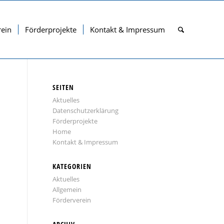
rein
Förderprojekte
Kontakt & Impressum
SEITEN
Aktuelles
Datenschutzerklärung
Förderprojekte
Home
Kontakt & Impressum
KATEGORIEN
Aktuelles
Allgemein
Förderverein