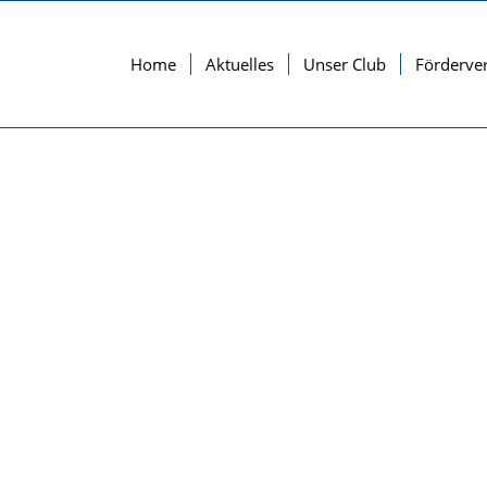
Home
Aktuelles
Unser Club
Förderve