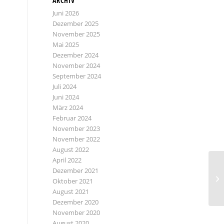
ARCHIV
Juni 2026
Dezember 2025
November 2025
Mai 2025
Dezember 2024
November 2024
September 2024
Juli 2024
Juni 2024
März 2024
Februar 2024
November 2023
November 2022
August 2022
April 2022
Dezember 2021
Oktober 2021
August 2021
Dezember 2020
November 2020
August 2020