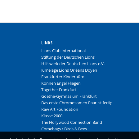
LINKS
Lions Club International
Stiftung der Deutschen Lions
Hilfswerk der Deutschen Lions e.V.
Jumelage Lions Orléans Doyen
Frankfurter Kinderbüro
Können Engel Fliegen
Together Frankfurt
Goethe-Gymnasium Frankfurt
Das erste Chromosomen Paar ist fertig
Raw Art Foundation
Klasse 2000
The Hollywood Connection Band
Comebags
/
Birds & Bees