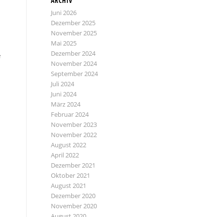
ARCHIV
Juni 2026
Dezember 2025
November 2025
Mai 2025
Dezember 2024
e
November 2024
September 2024
Juli 2024
Juni 2024
März 2024
Februar 2024
November 2023
November 2022
August 2022
April 2022
Dezember 2021
Oktober 2021
August 2021
Dezember 2020
November 2020
August 2020