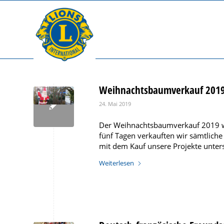
Weihnachtsbaumverkauf 201
24. Mai 2019
Der Weihnachtsbaumverkauf 2019 war
fünf Tagen verkauften wir sämtliche
mit dem Kauf unsere Projekte unters
Weiterlesen