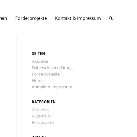
rein
Förderprojekte
Kontakt & Impressum
SEITEN
Aktuelles
Datenschutzerklärung
Förderprojekte
Home
Kontakt & Impressum
KATEGORIEN
Aktuelles
Allgemein
Förderverein