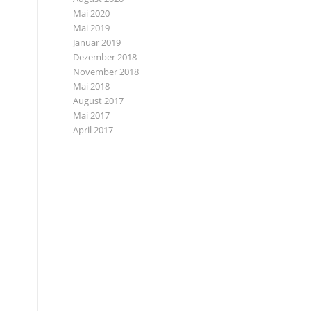
Mai 2020
Mai 2019
Januar 2019
Dezember 2018
November 2018
Mai 2018
August 2017
Mai 2017
April 2017