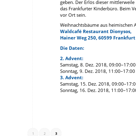
geben. Der Erlös dieser mittlerweil
das Frankfurter Kinderbüro. Beim V
vor Ort sein.
Weihnachtsbäume aus heimischen 
Waldcafé Restaurant Dionysos,
Hainer Weg 250, 60599 Frankfur
Die Daten:
2. Advent:
Samstag, 8. Dez. 2018, 09:00–17:00
Sonntag, 9. Dez. 2018, 11:00–17:00
3. Advent:
Samstag, 15. Dez. 2018, 09:00–17:
Sonntag, 16. Dez. 2018, 11:00–17:0
1
2
3