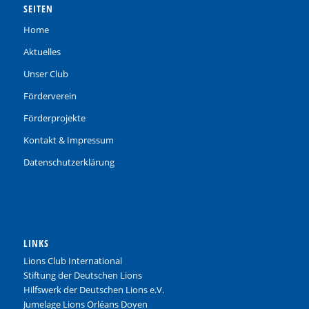
SEITEN
Home
Aktuelles
Unser Club
Förderverein
Förderprojekte
Kontakt & Impressum
Datenschutzerklärung
LINKS
Lions Club International
Stiftung der Deutschen Lions
Hilfswerk der Deutschen Lions e.V.
Jumelage Lions Orléans Doyen