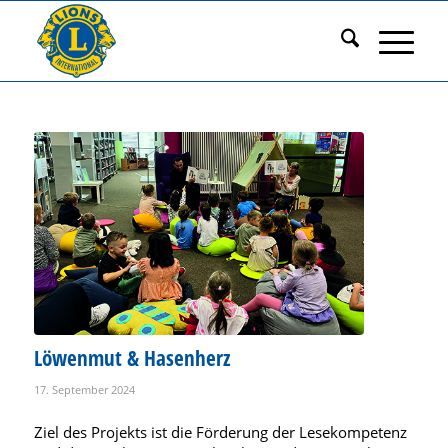
Löwenmut & Hasenherz
17. September 2024
Ziel des Projekts ist die Förderung der Lesekompetenz