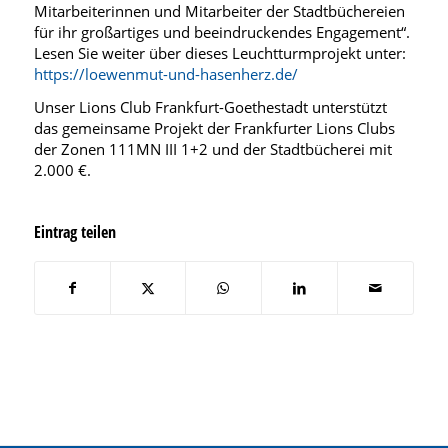
Mitarbeiterinnen und Mitarbeiter der Stadtbüchereien
für ihr großartiges und beeindruckendes Engagement“.
Lesen Sie weiter über dieses Leuchtturmprojekt unter:
https://loewenmut-und-hasenherz.de/
Unser Lions Club Frankfurt-Goethestadt unterstützt
das gemeinsame Projekt der Frankfurter Lions Clubs
der Zonen 111MN III 1+2 und der Stadtbücherei mit
2.000 €.
Eintrag teilen