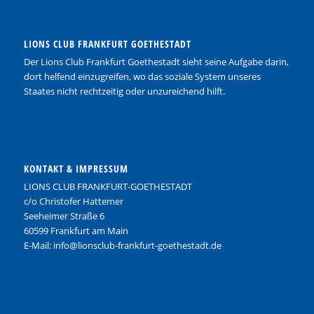
LIONS CLUB FRANKFURT GOETHESTADT
Der Lions Club Frankfurt Goethestadt sieht seine Aufgabe darin,
dort helfend einzugreifen, wo das soziale System unseres
Staates nicht rechtzeitig oder unzureichend hilft.
KONTAKT & IMPRESSUM
LIONS CLUB FRANKFURT-GOETHESTADT
c/o Christofer Hattemer
Seeheimer Straße 6
60599 Frankfurt am Main
E-Mail: info@lionsclub-frankfurt-goethestadt.de