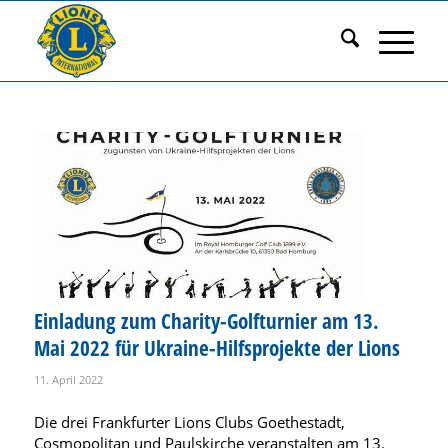
Einladung zum Charity-Golfturnier am 13.
Mai 2022 für Ukraine-Hilfsprojekte der Lions
11. April 2022
Die drei Frankfurter Lions Clubs Goethestadt,
Cosmopolitan und Paulskirche veranstalten am 13.