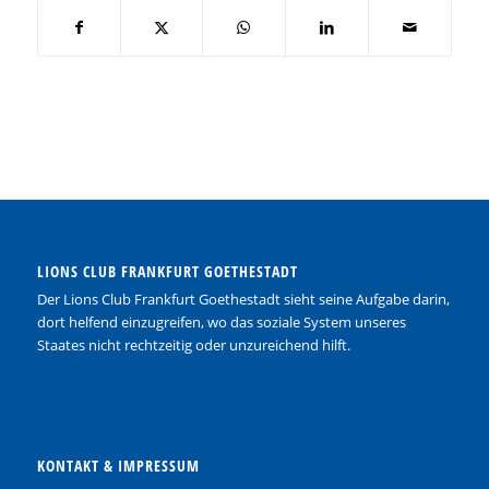
LIONS CLUB FRANKFURT GOETHESTADT
Der Lions Club Frankfurt Goethestadt sieht seine Aufgabe darin,
dort helfend einzugreifen, wo das soziale System unseres
Staates nicht rechtzeitig oder unzureichend hilft.
KONTAKT & IMPRESSUM